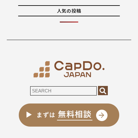
人気の投稿