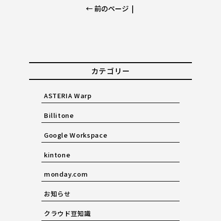
← 前のページ
|
カテゴリー
ASTERIA Warp
Billitone
Google Workspace
kintone
monday.com
お知らせ
クラウド豆知識