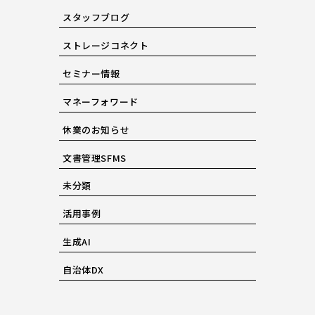
スタッフブログ
ストレージコネクト
セミナー情報
マネーフォワード
休業のお知らせ
文書管理SFMS
未分類
活用事例
生成AI
自治体DX