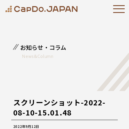
お知らせ・コラム
News&Column
スクリーンショット-2022-
08-10-15.01.48
2022年9月12日