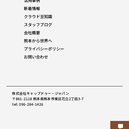
活用事例
新着情報
クラウド豆知識
スタッフブログ
会社概要
熊本から世界へ
プライバシーポリシー
お問い合わせ
株式会社キャップドゥー・ジャパン
〒861-2118 熊本県熊本市東区花立2丁目3-7
tel: 096-284-1426