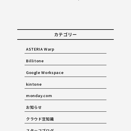
カテゴリー
ASTERIA Warp
Billitone
Google Workspace
kintone
monday.com
お知らせ
クラウド豆知識
スタッフブログ