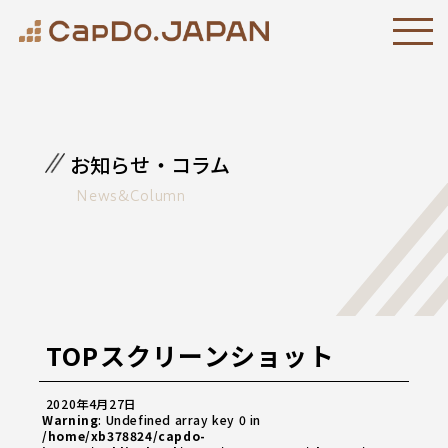
お知らせ・コラム
News&Column
TOPスクリーンショット
2020年4月27日
Warning
: Undefined array key 0 in
/home/xb378824/capdo-