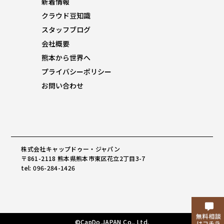
新着情報
クラウド豆知識
スタッフブログ
会社概要
熊本から世界へ
プライバシーポリシー
お問い合わせ
株式会社キャップドゥー・ジャパン
〒861-2118 熊本県熊本市東区花立2丁目3-7
tel: 096-284-1426
©CapDo.JAPAN Co., Ltd.