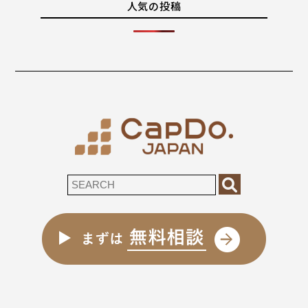
人気の投稿