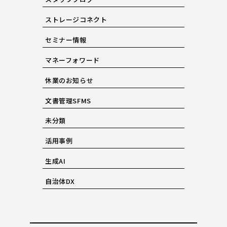
ストレージコネクト
セミナー情報
マネーフォワード
休業のお知らせ
文書管理SFMS
未分類
活用事例
生成AI
自治体DX