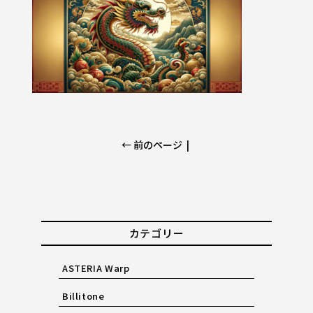
← 前のページ
|
カテゴリー
ASTERIA Warp
Billitone