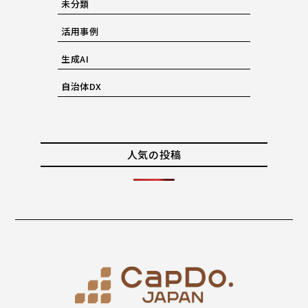
未分類
活用事例
生成AI
自治体DX
人気の投稿