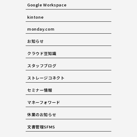
Google Workspace
kintone
monday.com
お知らせ
クラウド豆知識
スタッフブログ
ストレージコネクト
セミナー情報
マネーフォワード
休業のお知らせ
文書管理SFMS