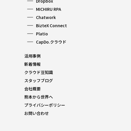
Dropbox
MICHIRU RPA
Chatwork
BizteX Connect
Platio
CapDo.クラウド
活用事例
新着情報
クラウド豆知識
スタッフブログ
会社概要
熊本から世界へ
プライバシーポリシー
お問い合わせ