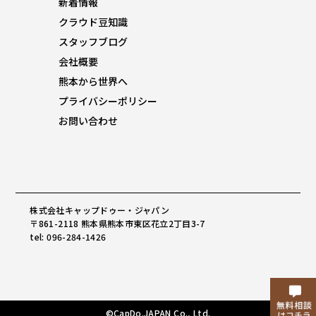
新着情報
クラウド豆知識
スタッフブログ
会社概要
熊本から世界へ
プライバシーポリシー
お問い合わせ
株式会社キャップドゥー・ジャパン
〒861-2118 熊本県熊本市東区花立2丁目3-7
tel: 096-284-1426
©CapDo.JAPAN Co., Ltd.