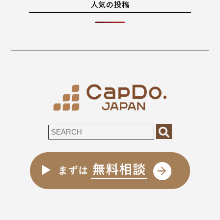
人気の投稿