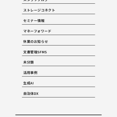
ストレージコネクト
セミナー情報
マネーフォワード
休業のお知らせ
文書管理SFMS
未分類
活用事例
生成AI
自治体DX