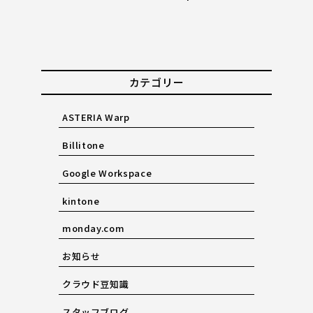
カテゴリー
ASTERIA Warp
Billitone
Google Workspace
kintone
monday.com
お知らせ
クラウド豆知識
スタッフブログ