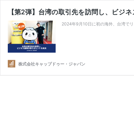
【第2弾】台湾の取引先を訪問し、ビジネ
2024年9月10日に初の海外、台湾
株式会社キャップドゥー・ジャパン