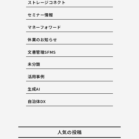
ストレージコネクト
セミナー情報
マネーフォワード
休業のお知らせ
文書管理SFMS
未分類
活用事例
生成AI
自治体DX
人気の投稿