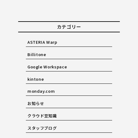
カテゴリー
ASTERIA Warp
Billitone
Google Workspace
kintone
monday.com
お知らせ
クラウド豆知識
スタッフブログ