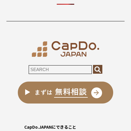
CapDo.JAPANにできること