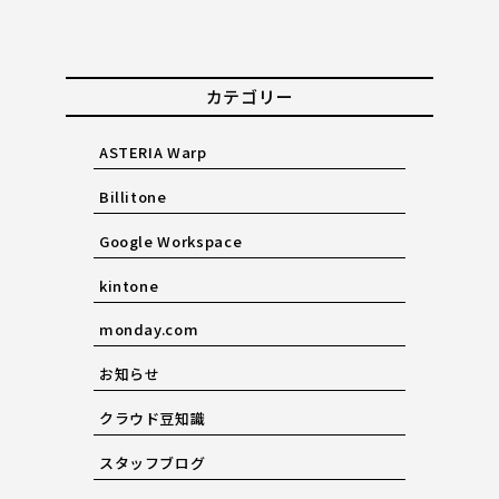
カテゴリー
ASTERIA Warp
Billitone
Google Workspace
kintone
monday.com
お知らせ
クラウド豆知識
スタッフブログ