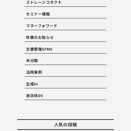
ストレージコネクト
セミナー情報
マネーフォワード
休業のお知らせ
文書管理SFMS
未分類
活用事例
生成AI
自治体DX
人気の投稿