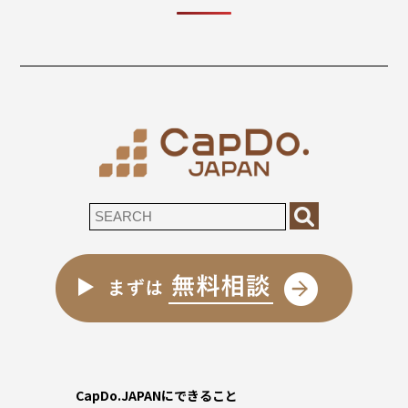
CapDo.JAPANにできること