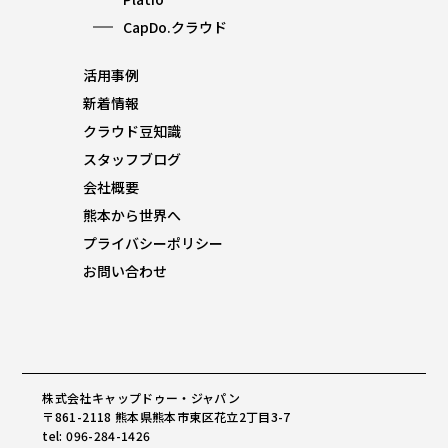
CapDo.クラウド
活用事例
新着情報
クラウド豆知識
スタッフブログ
会社概要
熊本から世界へ
プライバシーポリシー
お問い合わせ
株式会社キャップドゥー・ジャパン
〒861-2118 熊本県熊本市東区花立2丁目3-7
tel: 096-284-1426