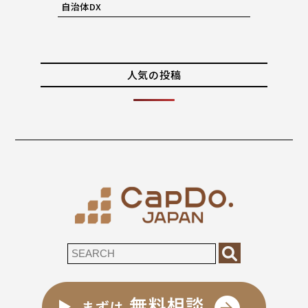
自治体DX
人気の投稿