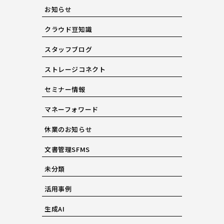
お知らせ
クラウド豆知識
スタッフブログ
ストレージコネクト
セミナー情報
マネーフォワード
休業のお知らせ
文書管理SFMS
未分類
活用事例
生成AI