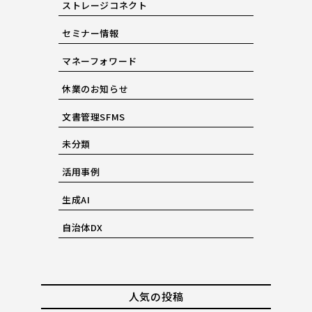
ストレージコネクト
セミナー情報
マネーフォワード
休業のお知らせ
文書管理SFMS
未分類
活用事例
生成AI
自治体DX
人気の投稿