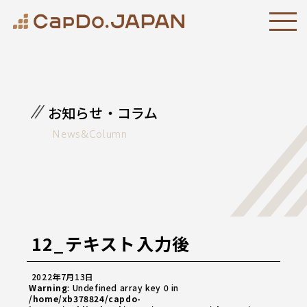
お知らせ・コラム
News&Column
12_テキスト入力後
2022年7月13日
Warning
: Undefined array key 0 in
/home/xb378824/capdo-