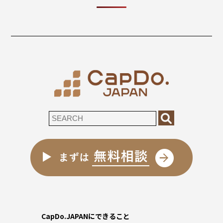
CapDo.JAPANにできること