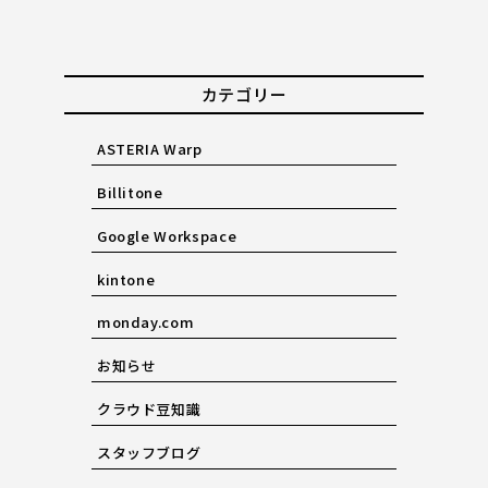
カテゴリー
ASTERIA Warp
Billitone
Google Workspace
kintone
monday.com
お知らせ
クラウド豆知識
スタッフブログ