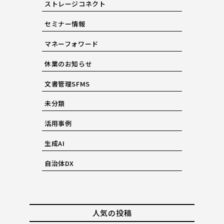
ストレージコネクト
セミナー情報
マネーフォワード
休業のお知らせ
文書管理SFMS
未分類
活用事例
生成AI
自治体DX
人気の投稿