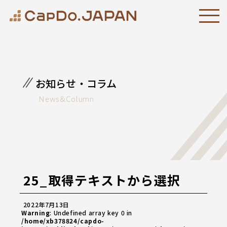
お知らせ・コラム
News&Column
25_取得テキストから選択
2022年7月13日
Warning
: Undefined array key 0 in
/home/xb378824/capdo-