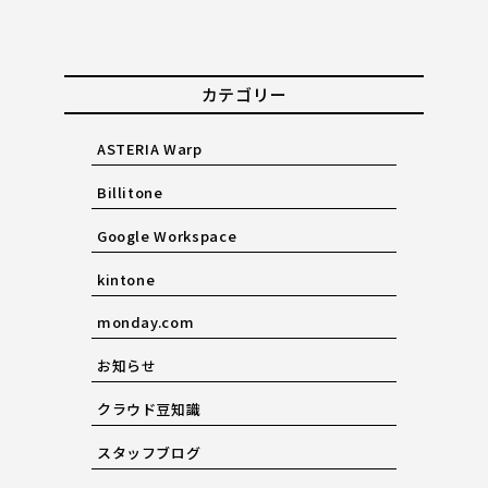
カテゴリー
ASTERIA Warp
Billitone
Google Workspace
kintone
monday.com
お知らせ
クラウド豆知識
スタッフブログ