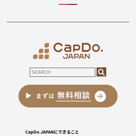
CapDo.JAPANにできること