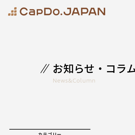
お知らせ・コラ
News&Column
カテゴリー