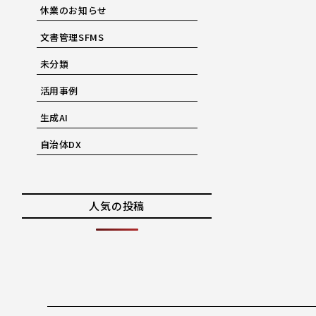
休業のお知らせ
文書管理SFMS
未分類
活用事例
生成AI
自治体DX
人気の投稿