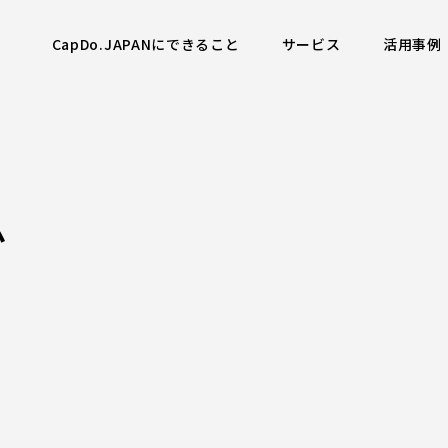
CapDo.JAPANにできること
サービス
活用事例
ム