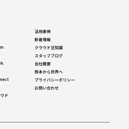
活用事例
新着情報
om
クラウド豆知識
スタッフブログ
PA
会社概要
熊本から世界へ
nnect
プライバシーポリシー
お問い合わせ
ラウド