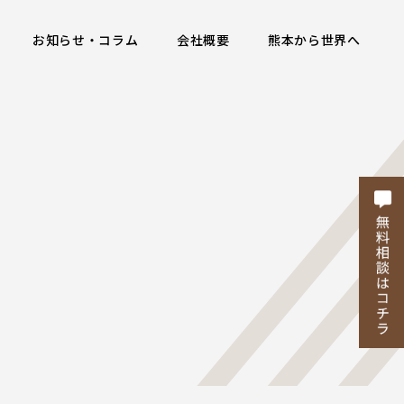
お知らせ・コラム
会社概要
熊本から世界へ