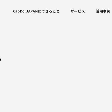
CapDo.JAPANにできること
サービス
活用事例
ム