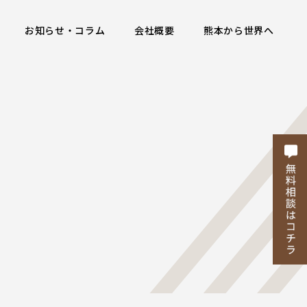
お知らせ・コラム
会社概要
熊本から世界へ