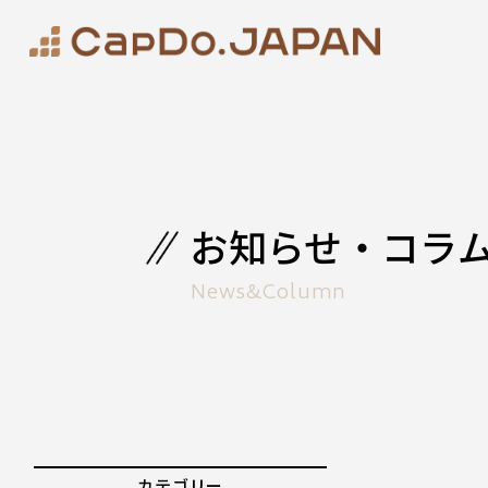
お知らせ・コラ
News&Column
カテゴリー