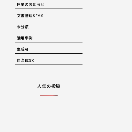
休業のお知らせ
文書管理SFMS
未分類
活用事例
生成AI
自治体DX
人気の投稿