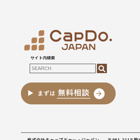
サイト内検索
株式会社キャップドゥー・ジャパン
〒861-2118