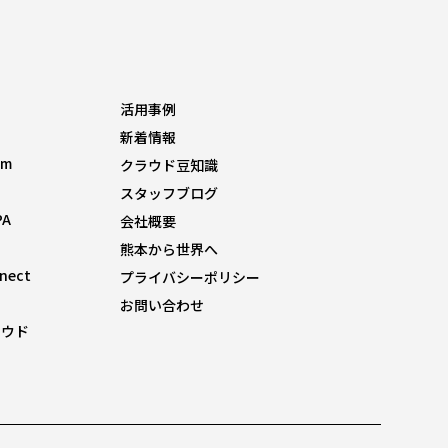
活用事例
新着情報
om
クラウド豆知識
スタッフブログ
PA
会社概要
熊本から世界へ
nnect
プライバシーポリシー
お問い合わせ
ラウド