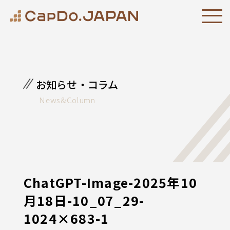
お知らせ・コラム
News&Column
ChatGPT-Image-2025年10
月18日-10_07_29-
1024×683-1