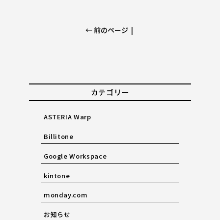
← 前のページ
|
カテゴリー
ASTERIA Warp
Billitone
Google Workspace
kintone
monday.com
お知らせ