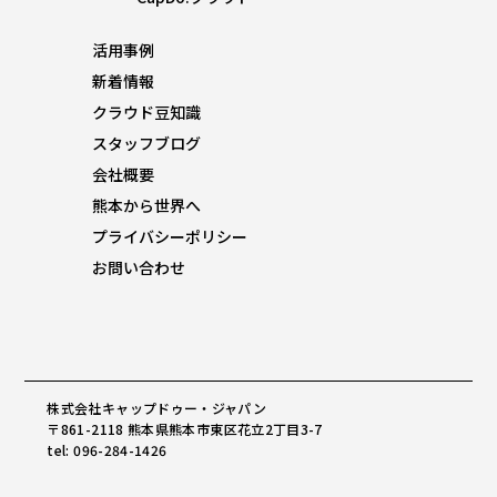
活用事例
新着情報
クラウド豆知識
スタッフブログ
会社概要
熊本から世界へ
プライバシーポリシー
お問い合わせ
株式会社キャップドゥー・ジャパン
〒861-2118 熊本県熊本市東区花立2丁目3-7
tel: 096-284-1426