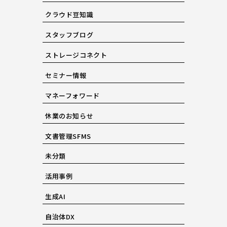
クラウド豆知識
スタッフブログ
ストレージコネクト
セミナー情報
マネーフォワード
休業のお知らせ
文書管理SFMS
未分類
活用事例
生成AI
自治体DX