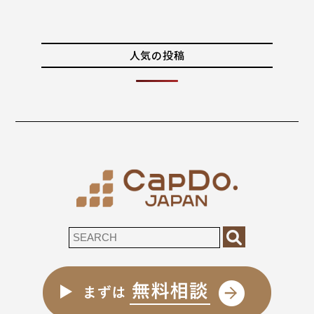
人気の投稿