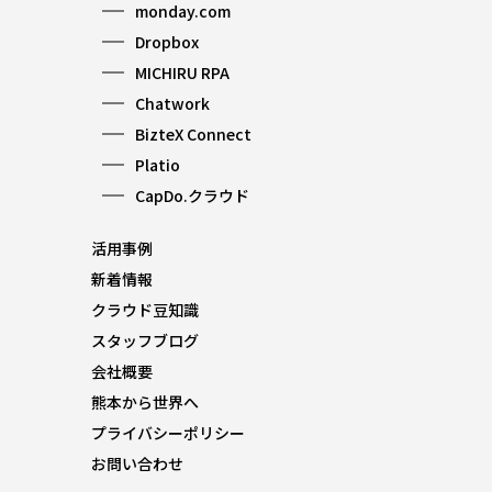
monday.com
Dropbox
MICHIRU RPA
Chatwork
BizteX Connect
Platio
CapDo.クラウド
活用事例
新着情報
クラウド豆知識
スタッフブログ
会社概要
熊本から世界へ
プライバシーポリシー
お問い合わせ