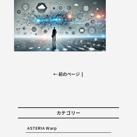
← 前のページ
|
カテゴリー
ASTERIA Warp