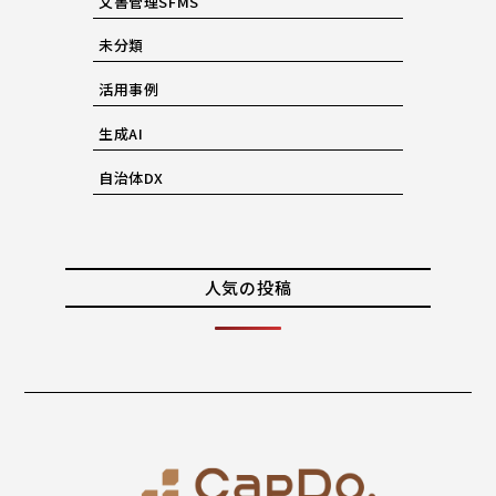
文書管理SFMS
未分類
活用事例
生成AI
自治体DX
人気の投稿