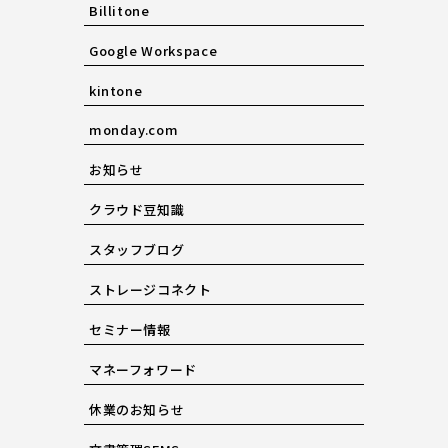
Billitone
Google Workspace
kintone
monday.com
お知らせ
クラウド豆知識
スタッフブログ
ストレージコネクト
セミナー情報
マネーフォワード
休業のお知らせ