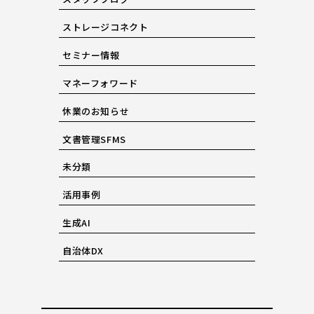
ストレージコネクト
セミナー情報
マネーフォワード
休業のお知らせ
文書管理SFMS
未分類
活用事例
生成AI
自治体DX