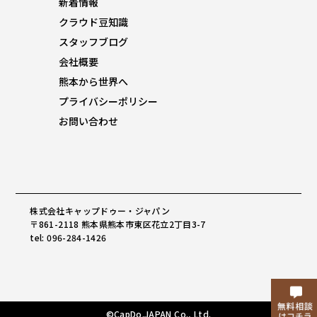
新着情報
クラウド豆知識
スタッフブログ
会社概要
熊本から世界へ
プライバシーポリシー
お問い合わせ
株式会社キャップドゥー・ジャパン
〒861-2118 熊本県熊本市東区花立2丁目3-7
tel: 096-284-1426
©CapDo.JAPAN Co., Ltd.