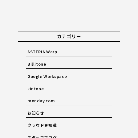
カテゴリー
ASTERIA Warp
Billitone
Google Workspace
kintone
monday.com
お知らせ
クラウド豆知識
スタッフブログ