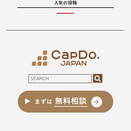
人気の投稿