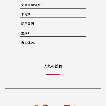
文書管理SFMS
未分類
活用事例
生成AI
自治体DX
人気の投稿