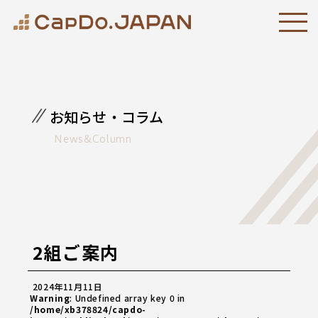
お知らせ・コラム
News&Column
2組ご案内
2024年11月11日
Warning
: Undefined array key 0 in
/home/xb378824/capdo-