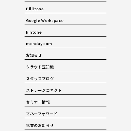
Billitone
Google Workspace
kintone
monday.com
お知らせ
クラウド豆知識
スタッフブログ
ストレージコネクト
セミナー情報
マネーフォワード
休業のお知らせ