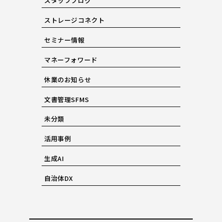
スタッフブログ
ストレージコネクト
セミナー情報
マネーフォワード
休業のお知らせ
文書管理SFMS
未分類
活用事例
生成AI
自治体DX