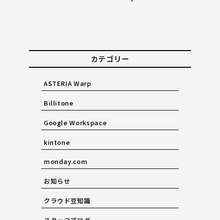
カテゴリー
ASTERIA Warp
Billitone
Google Workspace
kintone
monday.com
お知らせ
クラウド豆知識