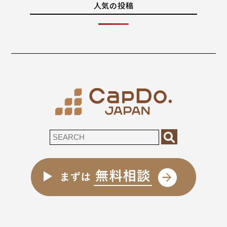
人気の投稿