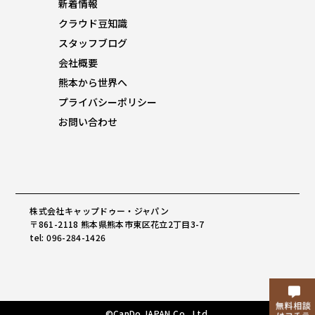
新着情報
クラウド豆知識
スタッフブログ
会社概要
熊本から世界へ
プライバシーポリシー
お問い合わせ
株式会社キャップドゥー・ジャパン
〒861-2118 熊本県熊本市東区花立2丁目3-7
tel: 096-284-1426
©CapDo.JAPAN Co., Ltd.