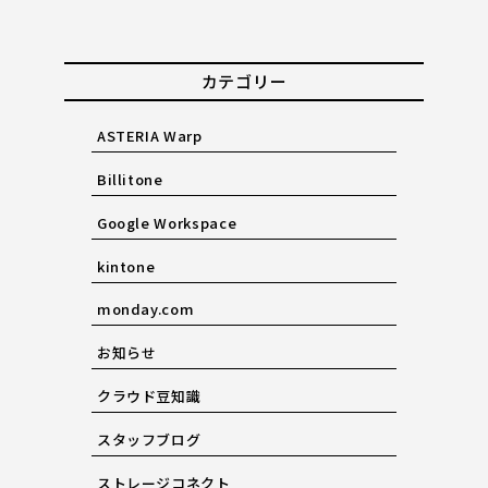
カテゴリー
ASTERIA Warp
Billitone
Google Workspace
kintone
monday.com
お知らせ
クラウド豆知識
スタッフブログ
ストレージコネクト