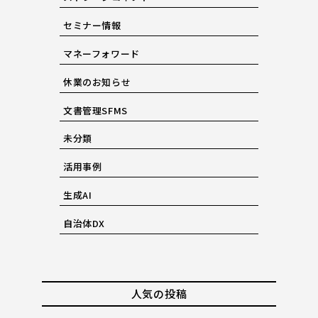
セミナー情報
マネーフォワード
休業のお知らせ
文書管理SFMS
未分類
活用事例
生成AI
自治体DX
人気の投稿