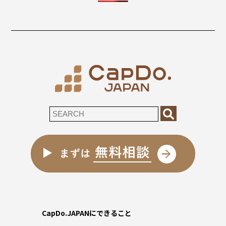
CapDo.JAPANにできること