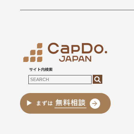
サイト内検索