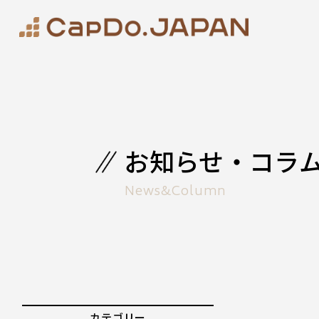
お知らせ・コラ
News&Column
カテゴリー