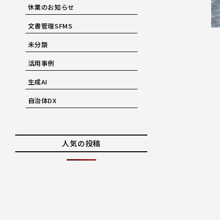
休業のお知らせ
文書管理SFMS
未分類
活用事例
生成AI
自治体DX
人気の投稿