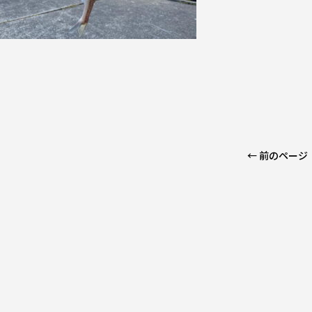
← 前のページ