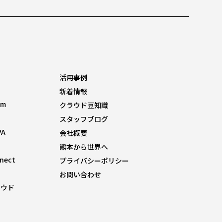
活用事例
新着情報
om
クラウド豆知識
スタッフブログ
PA
会社概要
熊本から世界へ
nnect
プライバシーポリシー
お問い合わせ
ラウド