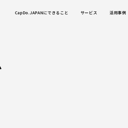
CapDo.JAPANにできること
サービス
活用事例
ム