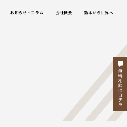
お知らせ・コラム
会社概要
熊本から世界へ