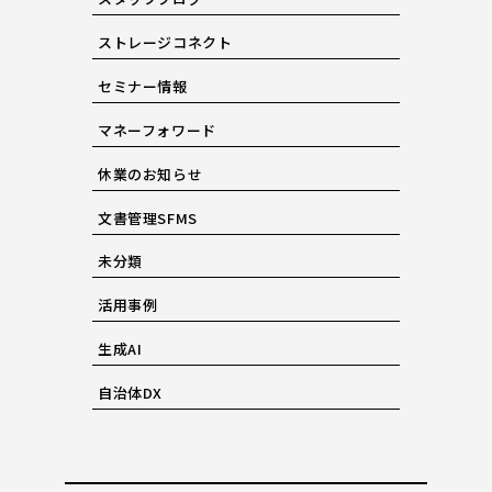
ストレージコネクト
セミナー情報
マネーフォワード
休業のお知らせ
文書管理SFMS
未分類
活用事例
生成AI
自治体DX