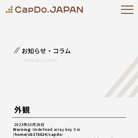
お知らせ・コラム
News&Column
外観
2023年10月26日
Warning
: Undefined array key 0 in
/home/xb378824/capdo-