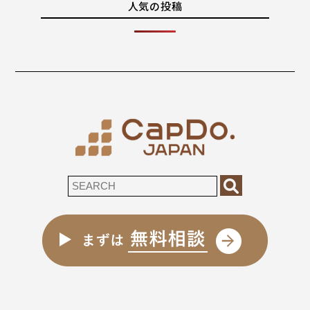
人気の投稿