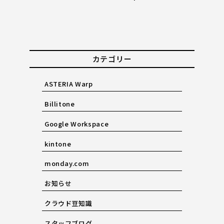
カテゴリー
ASTERIA Warp
Billitone
Google Workspace
kintone
monday.com
お知らせ
クラウド豆知識
スタッフブログ