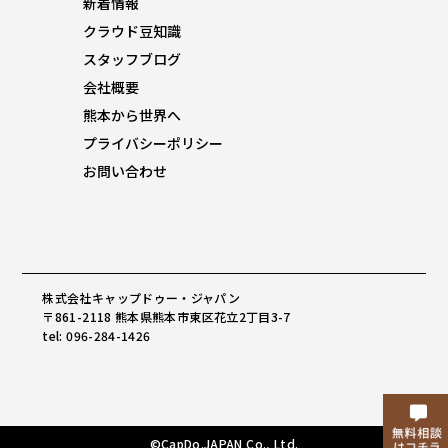
新着情報
クラウド豆知識
スタッフブログ
会社概要
熊本から世界へ
プライバシーポリシー
お問い合わせ
株式会社キャップドゥー・ジャパン
〒861-2118 熊本県熊本市東区花立2丁目3-7
tel: 096-284-1426
©CapDo.JAPAN Co., Ltd.