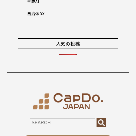
生成AI
自治体DX
人気の投稿