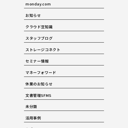
monday.com
お知らせ
クラウド豆知識
スタッフブログ
ストレージコネクト
セミナー情報
マネーフォワード
休業のお知らせ
文書管理SFMS
未分類
活用事例