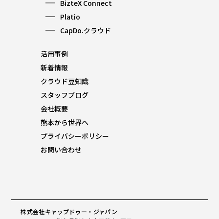
BizteX Connect
Platio
CapDo.クラウド
活用事例
新着情報
クラウド豆知識
スタッフブログ
会社概要
熊本から世界へ
プライバシーポリシー
お問い合わせ
株式会社キャップドゥー・ジャパン