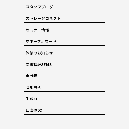
スタッフブログ
ストレージコネクト
セミナー情報
マネーフォワード
休業のお知らせ
文書管理SFMS
未分類
活用事例
生成AI
自治体DX