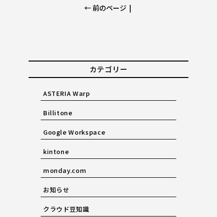
← 前のページ
|
カテゴリー
ASTERIA Warp
Billitone
Google Workspace
kintone
monday.com
お知らせ
クラウド豆知識