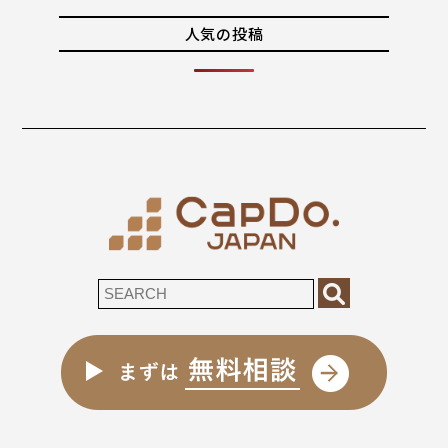
人気の投稿