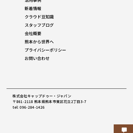
活用事例
新着情報
クラウド豆知識
スタッフブログ
会社概要
熊本から世界へ
プライバシーポリシー
お問い合わせ
株式会社キャップドゥー・ジャパン
〒861-2118 熊本県熊本市東区花立2丁目3-7
tel: 096-284-1426