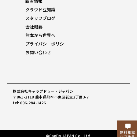
新着情報
クラウド豆知識
スタッフブログ
会社概要
熊本から世界へ
プライバシーポリシー
お問い合わせ
株式会社キャップドゥー・ジャパン
〒861-2118 熊本県熊本市東区花立2丁目3-7
tel: 096-284-1426
©CapDo.JAPAN Co., Ltd.