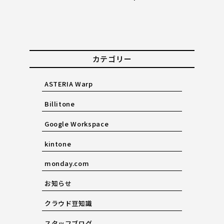
カテゴリー
ASTERIA Warp
Billitone
Google Workspace
kintone
monday.com
お知らせ
クラウド豆知識
スタッフブログ