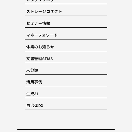
ストレージコネクト
セミナー情報
マネーフォワード
休業のお知らせ
文書管理SFMS
未分類
活用事例
生成AI
自治体DX