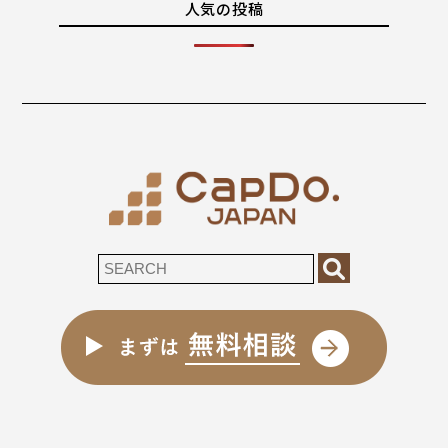
人気の投稿