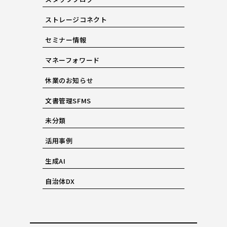
ストレージコネクト
セミナー情報
マネーフォワード
休業のお知らせ
文書管理SFMS
未分類
活用事例
生成AI
自治体DX