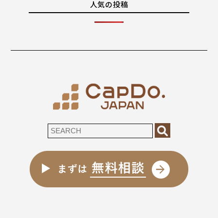
人気の投稿