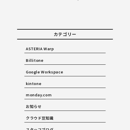
カテゴリー
ASTERIA Warp
Billitone
Google Workspace
kintone
monday.com
お知らせ
クラウド豆知識
スタッフブログ