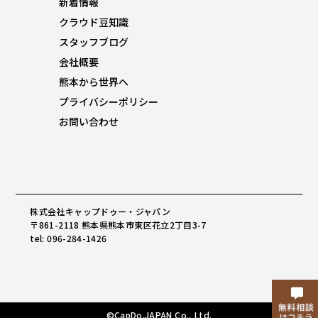
新着情報
クラウド豆知識
スタッフブログ
会社概要
熊本から世界へ
プライバシーポリシー
お問い合わせ
株式会社キャップドゥー・ジャパン
〒861-2118 熊本県熊本市東区花立2丁目3-7
tel: 096-284-1426
©CapDo.JAPAN Co., Ltd.