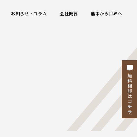
お知らせ・コラム
会社概要
熊本から世界へ