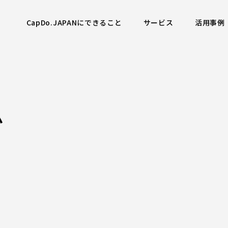
CapDo.JAPANにできること
サービス
活用事例
ム