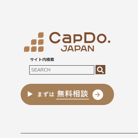
サイト内検索