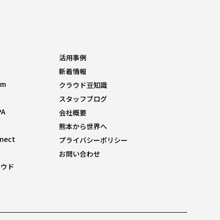
活用事例
新着情報
om
クラウド豆知識
スタッフブログ
PA
会社概要
熊本から世界へ
nnect
プライバシーポリシー
お問い合わせ
ラウド