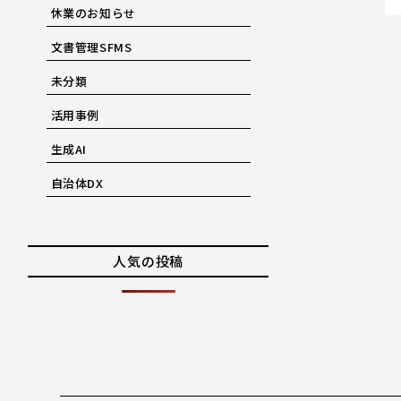
休業のお知らせ
文書管理SFMS
未分類
活用事例
生成AI
自治体DX
人気の投稿