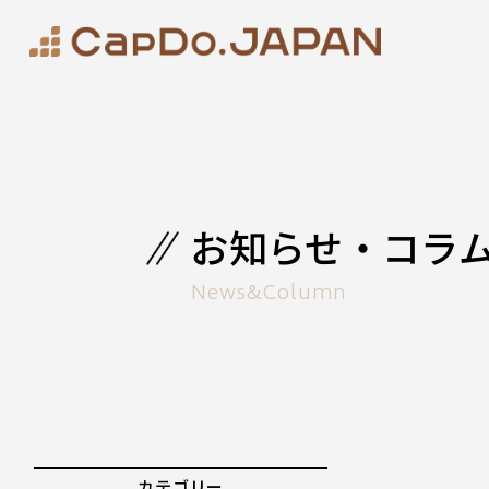
お知らせ・コラ
News&Column
カテゴリー