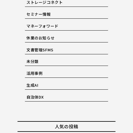
ストレージコネクト
セミナー情報
マネーフォワード
休業のお知らせ
文書管理SFMS
未分類
活用事例
生成AI
自治体DX
人気の投稿