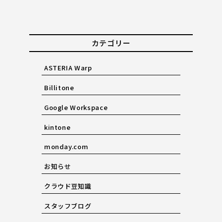
カテゴリー
ASTERIA Warp
Billitone
Google Workspace
kintone
monday.com
お知らせ
クラウド豆知識
スタッフブログ