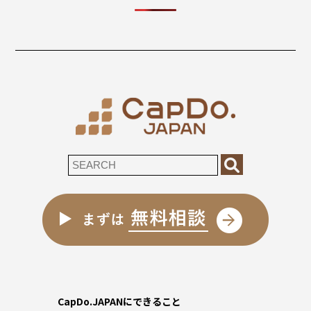
CapDo.JAPANにできること