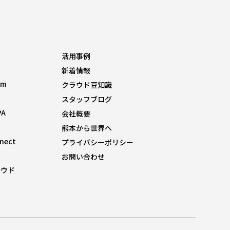
活用事例
新着情報
om
クラウド豆知識
スタッフブログ
PA
会社概要
熊本から世界へ
nnect
プライバシーポリシー
お問い合わせ
ラウド