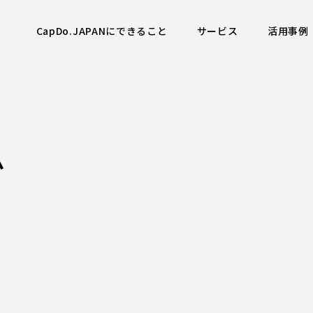
CapDo.JAPANにできること
サービス
活用事例
ム