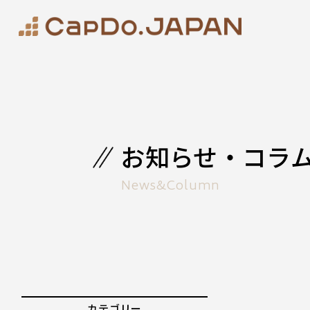
お知らせ・コラ
News&Column
カテゴリー