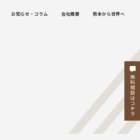
お知らせ・コラム
会社概要
熊本から世界へ