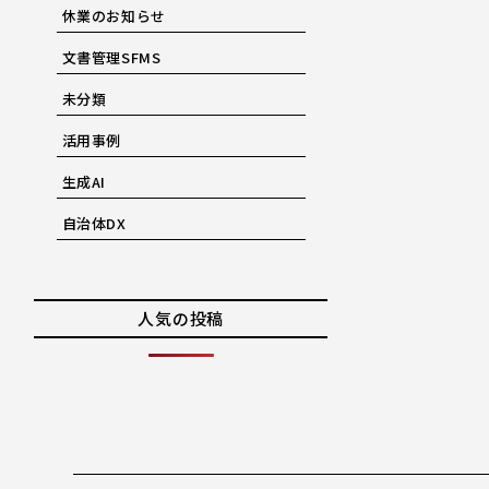
休業のお知らせ
文書管理SFMS
未分類
活用事例
生成AI
自治体DX
人気の投稿