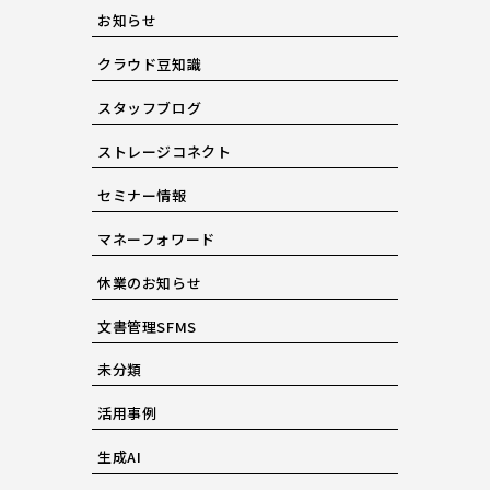
お知らせ
クラウド豆知識
スタッフブログ
ストレージコネクト
セミナー情報
マネーフォワード
休業のお知らせ
文書管理SFMS
未分類
活用事例
生成AI