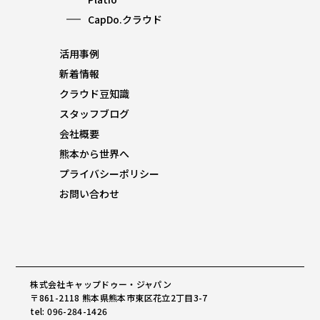
CapDo.クラウド
活用事例
新着情報
クラウド豆知識
スタッフブログ
会社概要
熊本から世界へ
プライバシーポリシー
お問い合わせ
株式会社キャップドゥー・ジャパン
〒861-2118 熊本県熊本市東区花立2丁目3-7
tel: 096-284-1426