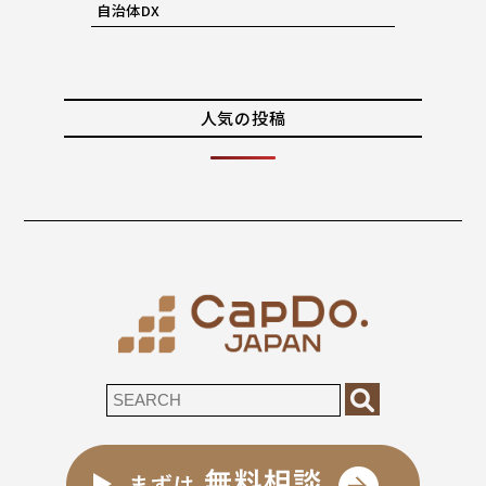
自治体DX
人気の投稿