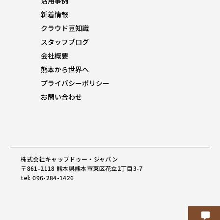
活用事例
新着情報
クラウド豆知識
スタッフブログ
会社概要
熊本から世界へ
プライバシーポリシー
お問い合わせ
株式会社キャップドゥー・ジャパン
〒861-2118 熊本県熊本市東区花立2丁目3-7
tel: 096-284-1426