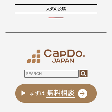
人気の投稿