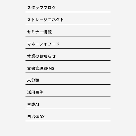
スタッフブログ
ストレージコネクト
セミナー情報
マネーフォワード
休業のお知らせ
文書管理SFMS
未分類
活用事例
生成AI
自治体DX