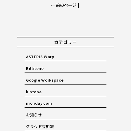
← 前のページ
|
カテゴリー
ASTERIA Warp
Billitone
Google Workspace
kintone
monday.com
お知らせ
クラウド豆知識