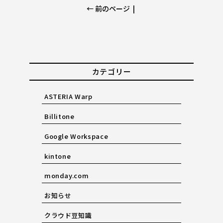
← 前のページ
|
カテゴリー
ASTERIA Warp
Billitone
Google Workspace
kintone
monday.com
お知らせ
クラウド豆知識