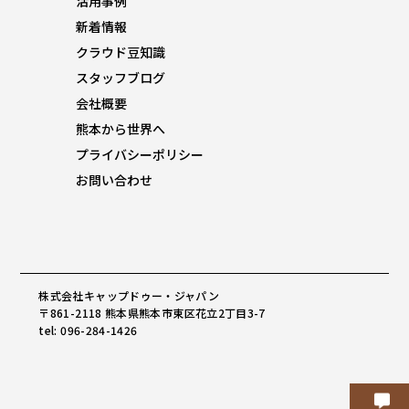
活用事例
新着情報
クラウド豆知識
スタッフブログ
会社概要
熊本から世界へ
プライバシーポリシー
お問い合わせ
株式会社キャップドゥー・ジャパン
〒861-2118 熊本県熊本市東区花立2丁目3-7
tel: 096-284-1426