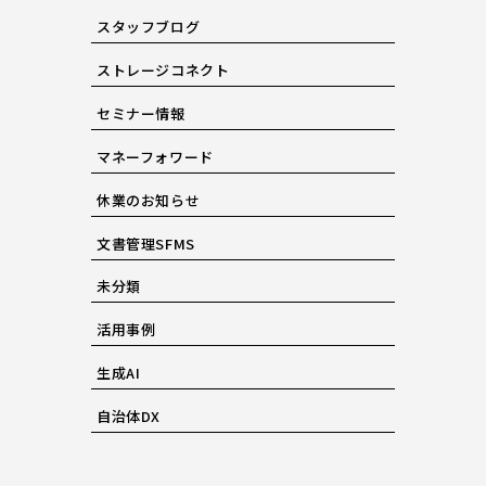
スタッフブログ
ストレージコネクト
セミナー情報
マネーフォワード
休業のお知らせ
文書管理SFMS
未分類
活用事例
生成AI
自治体DX