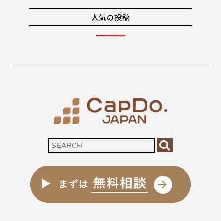
人気の投稿