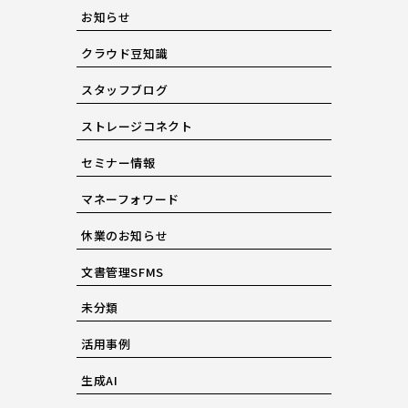
お知らせ
クラウド豆知識
スタッフブログ
ストレージコネクト
セミナー情報
マネーフォワード
休業のお知らせ
文書管理SFMS
未分類
活用事例
生成AI