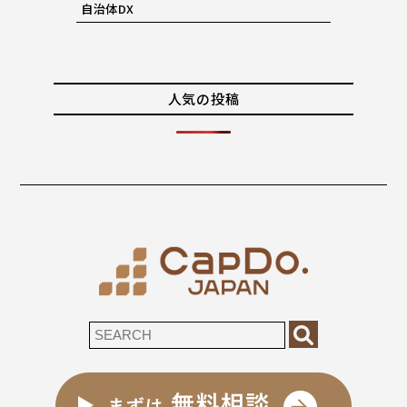
自治体DX
人気の投稿