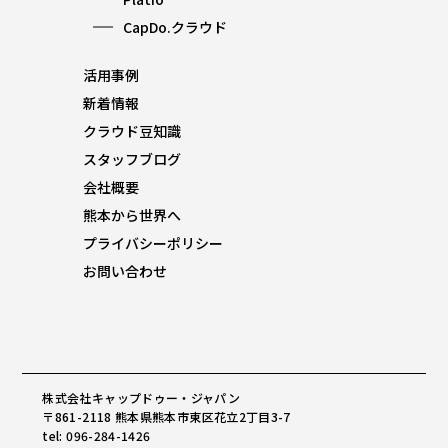
CapDo.クラウド
活用事例
新着情報
クラウド豆知識
スタッフブログ
会社概要
熊本から世界へ
プライバシーポリシー
お問い合わせ
株式会社キャップドゥー・ジャパン
〒861-2118 熊本県熊本市東区花立2丁目3-7
tel: 096-284-1426