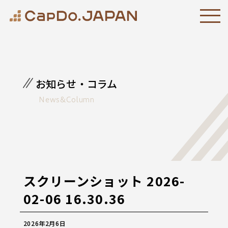
お知らせ・コラム
News&Column
スクリーンショット 2026-
02-06 16.30.36
2026年2月6日