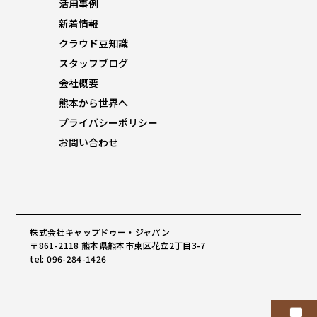
活用事例
新着情報
クラウド豆知識
スタッフブログ
会社概要
熊本から世界へ
プライバシーポリシー
お問い合わせ
株式会社キャップドゥー・ジャパン
〒861-2118 熊本県熊本市東区花立2丁目3-7
tel: 096-284-1426