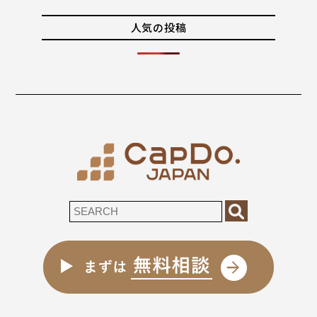
人気の投稿