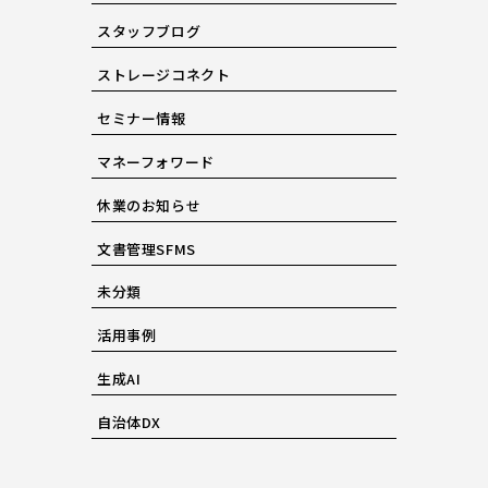
スタッフブログ
ストレージコネクト
セミナー情報
マネーフォワード
休業のお知らせ
文書管理SFMS
未分類
活用事例
生成AI
自治体DX