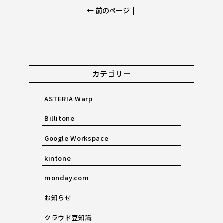
← 前のページ
|
カテゴリー
ASTERIA Warp
Billitone
Google Workspace
kintone
monday.com
お知らせ
クラウド豆知識