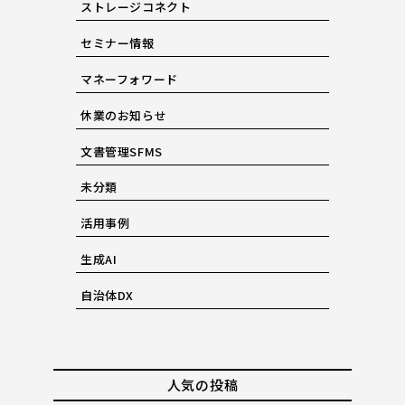
ストレージコネクト
セミナー情報
マネーフォワード
休業のお知らせ
文書管理SFMS
未分類
活用事例
生成AI
自治体DX
人気の投稿