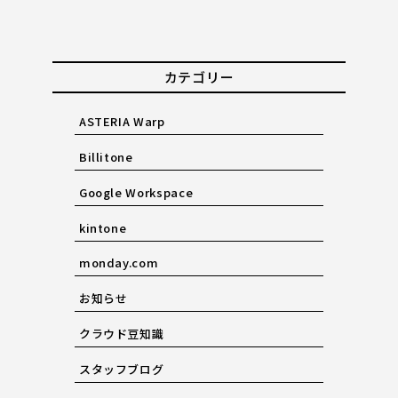
カテゴリー
ASTERIA Warp
Billitone
Google Workspace
kintone
monday.com
お知らせ
クラウド豆知識
スタッフブログ