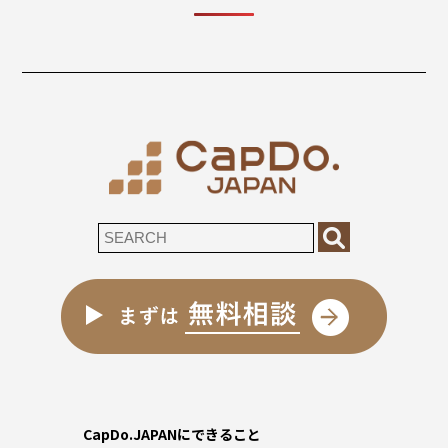
CapDo.JAPANにできること