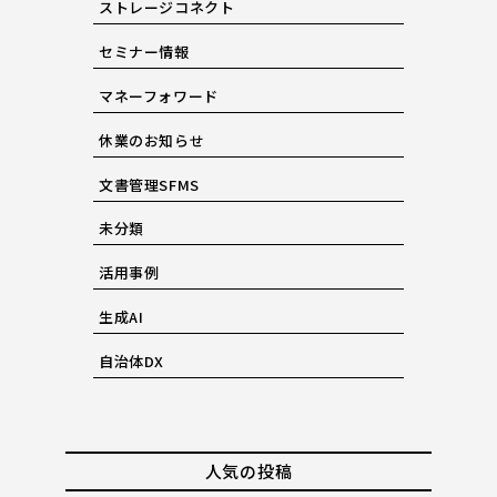
ストレージコネクト
セミナー情報
マネーフォワード
休業のお知らせ
文書管理SFMS
未分類
活用事例
生成AI
自治体DX
人気の投稿