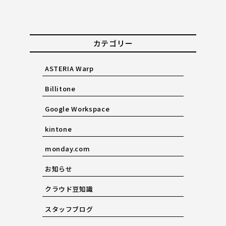
カテゴリー
ASTERIA Warp
Billitone
Google Workspace
kintone
monday.com
お知らせ
クラウド豆知識
スタッフブログ