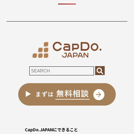
CapDo.JAPANにできること