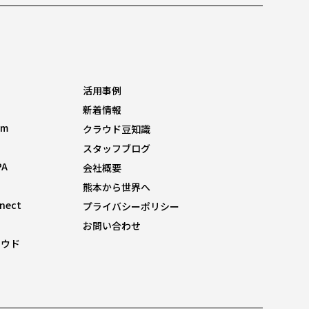
活用事例
新着情報
om
クラウド豆知識
スタッフブログ
PA
会社概要
熊本から世界へ
nnect
プライバシーポリシー
お問い合わせ
ラウド