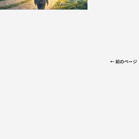
← 前のページ