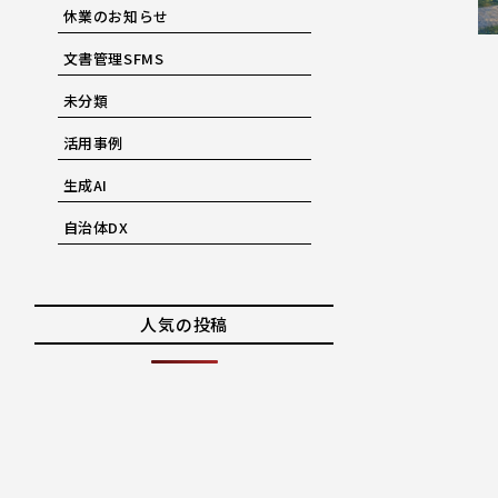
休業のお知らせ
文書管理SFMS
未分類
活用事例
生成AI
自治体DX
人気の投稿