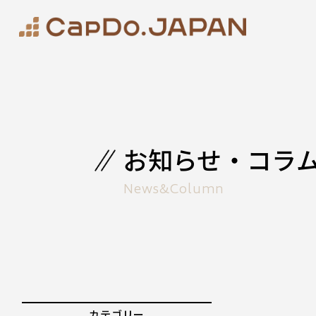
お知らせ・コラ
News&Column
カテゴリー