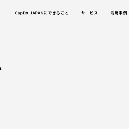
CapDo.JAPANにできること
サービス
活用事例
ム