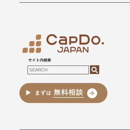
サイト内検索