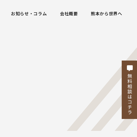
お知らせ・コラム
会社概要
熊本から世界へ