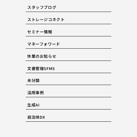
スタッフブログ
ストレージコネクト
セミナー情報
マネーフォワード
休業のお知らせ
文書管理SFMS
未分類
活用事例
生成AI
自治体DX