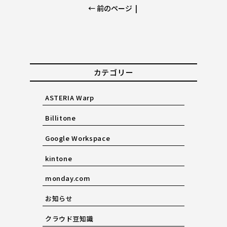
← 前のページ
|
カテゴリー
ASTERIA Warp
Billitone
Google Workspace
kintone
monday.com
お知らせ
クラウド豆知識