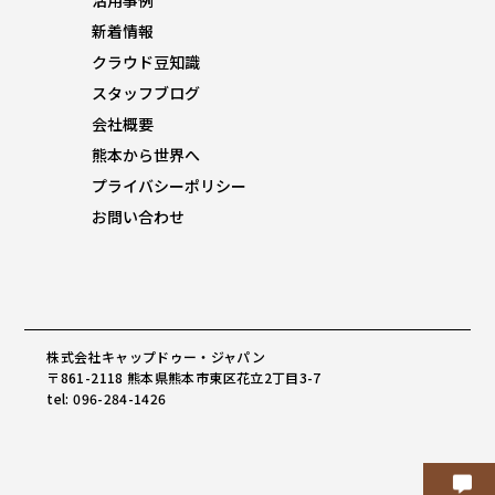
活用事例
新着情報
クラウド豆知識
スタッフブログ
会社概要
熊本から世界へ
プライバシーポリシー
お問い合わせ
株式会社キャップドゥー・ジャパン
〒861-2118 熊本県熊本市東区花立2丁目3-7
tel: 096-284-1426