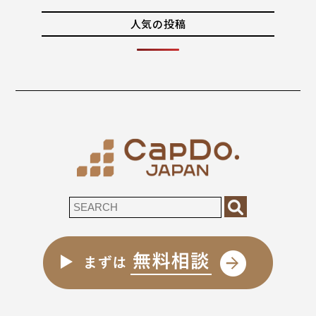
人気の投稿