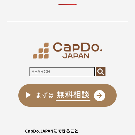
CapDo.JAPANにできること