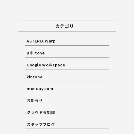
カテゴリー
ASTERIA Warp
Billitone
Google Workspace
kintone
monday.com
お知らせ
クラウド豆知識
スタッフブログ