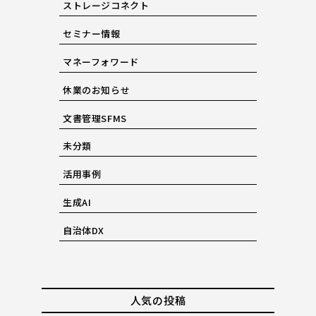
ストレージコネクト
セミナー情報
マネーフォワード
休業のお知らせ
文書管理SFMS
未分類
活用事例
生成AI
自治体DX
人気の投稿