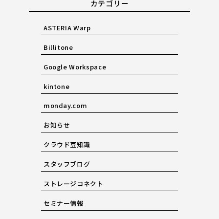
カテゴリー
ASTERIA Warp
Billitone
Google Workspace
kintone
monday.com
お知らせ
クラウド豆知識
スタッフブログ
ストレージコネクト
セミナー情報