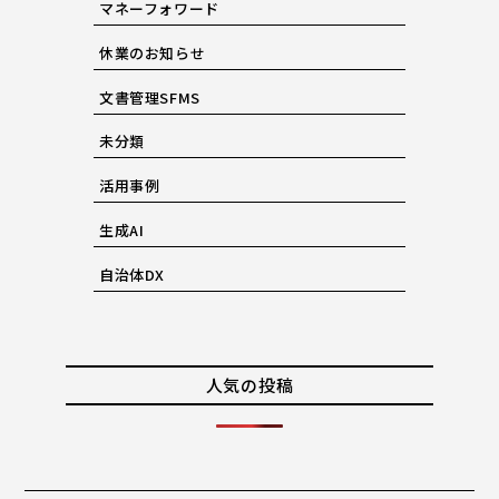
マネーフォワード
休業のお知らせ
文書管理SFMS
未分類
活用事例
生成AI
自治体DX
人気の投稿