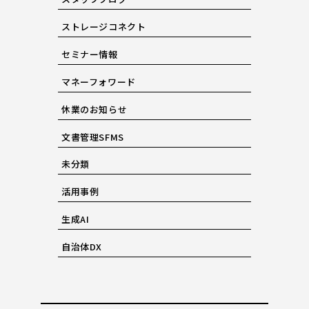
ストレージコネクト
セミナー情報
マネーフォワード
休業のお知らせ
文書管理SFMS
未分類
活用事例
生成AI
自治体DX