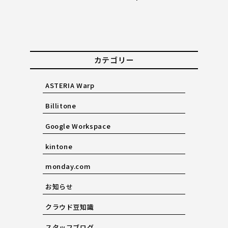
カテゴリー
ASTERIA Warp
Billitone
Google Workspace
kintone
monday.com
お知らせ
クラウド豆知識
スタッフブログ