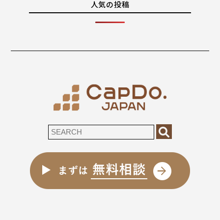
人気の投稿