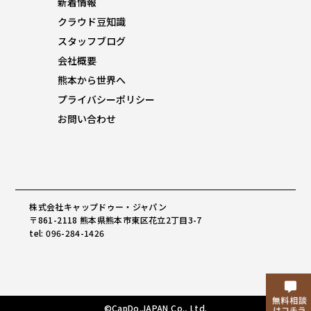
新着情報
クラウド豆知識
スタッフブログ
会社概要
熊本から世界へ
プライバシーポリシー
お問い合わせ
株式会社キャップドゥー・ジャパン
〒861-2118 熊本県熊本市東区花立2丁目3-7
tel: 096-284-1426
©CapDo.JAPAN Co., Ltd.