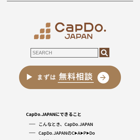
CapDo.JAPANにできること
こんなとき、CapDo.JAPAN
CapDo.JAPANのC
A
P
Do
▶︎
▶︎
▶︎