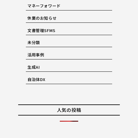
マネーフォワード
休業のお知らせ
文書管理SFMS
未分類
活用事例
生成AI
自治体DX
人気の投稿