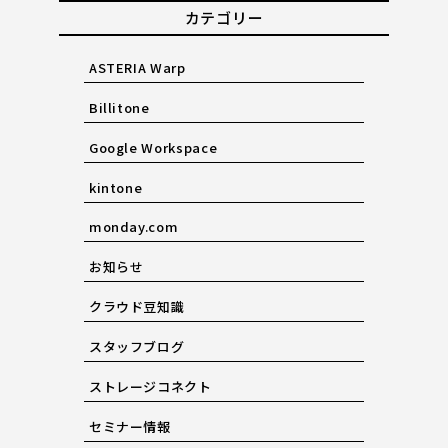
カテゴリー
ASTERIA Warp
Billitone
Google Workspace
kintone
monday.com
お知らせ
クラウド豆知識
スタッフブログ
ストレージコネクト
セミナー情報