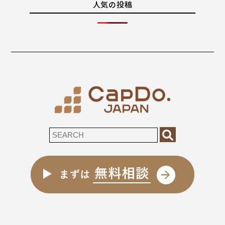
人気の投稿