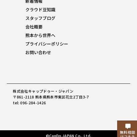
新着情報
クラウド豆知識
スタッフブログ
会社概要
熊本から世界へ
プライバシーポリシー
お問い合わせ
株式会社キャップドゥー・ジャパン
〒861-2118 熊本県熊本市東区花立2丁目3-7
tel: 096-284-1426
©CapDo.JAPAN Co., Ltd.