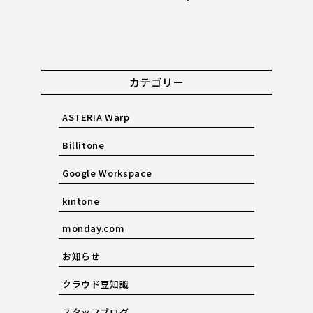
カテゴリー
ASTERIA Warp
Billitone
Google Workspace
kintone
monday.com
お知らせ
クラウド豆知識
スタッフブログ