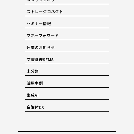
ストレージコネクト
セミナー情報
マネーフォワード
休業のお知らせ
文書管理SFMS
未分類
活用事例
生成AI
自治体DX