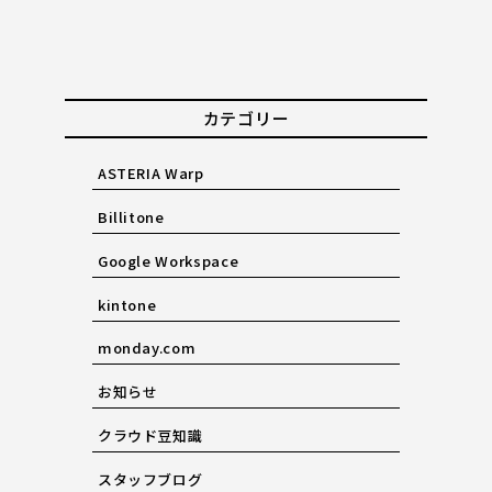
カテゴリー
ASTERIA Warp
Billitone
Google Workspace
kintone
monday.com
お知らせ
クラウド豆知識
スタッフブログ