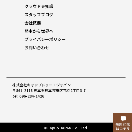
クラウド豆知識
スタッフブログ
会社概要
熊本から世界へ
プライバシーポリシー
お問い合わせ
株式会社キャップドゥー・ジャパン
〒861-2118 熊本県熊本市東区花立2丁目3-7
tel: 096-284-1426
©CapDo.JAPAN Co., Ltd.