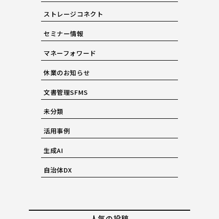
ストレージコネクト
セミナー情報
マネーフォワード
休業のお知らせ
文書管理SFMS
未分類
活用事例
生成AI
自治体DX
人気の投稿