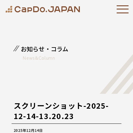
お知らせ・コラム
News&Column
スクリーンショット-2025-
12-14-13.20.23
2025年12月14日