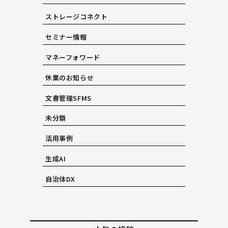
ストレージコネクト
セミナー情報
マネーフォワード
休業のお知らせ
文書管理SFMS
未分類
活用事例
生成AI
自治体DX