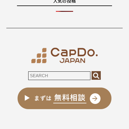
人気の投稿