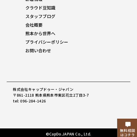
クラウド豆知識
スタッフブログ
会社概要
熊本から世界へ
プライバシーポリシー
お問い合わせ
株式会社キャップドゥー・ジャパン
〒861-2118 熊本県熊本市東区花立2丁目3-7
tel: 096-284-1426
©CapDo.JAPAN Co., Ltd.