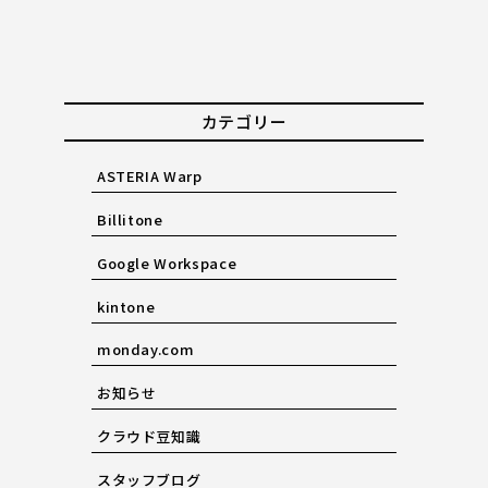
カテゴリー
ASTERIA Warp
Billitone
Google Workspace
kintone
monday.com
お知らせ
クラウド豆知識
スタッフブログ