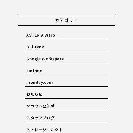
カテゴリー
ASTERIA Warp
Billitone
Google Workspace
kintone
monday.com
お知らせ
クラウド豆知識
スタッフブログ
ストレージコネクト