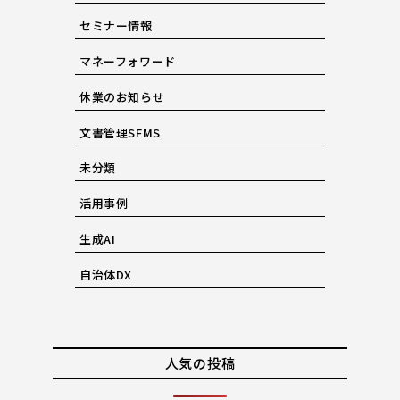
セミナー情報
マネーフォワード
休業のお知らせ
文書管理SFMS
未分類
活用事例
生成AI
自治体DX
人気の投稿