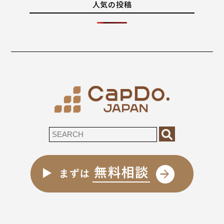
人気の投稿