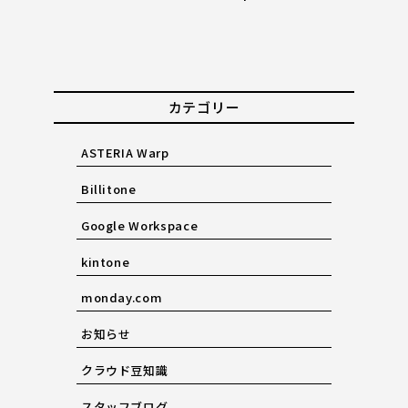
カテゴリー
ASTERIA Warp
Billitone
Google Workspace
kintone
monday.com
お知らせ
クラウド豆知識
スタッフブログ