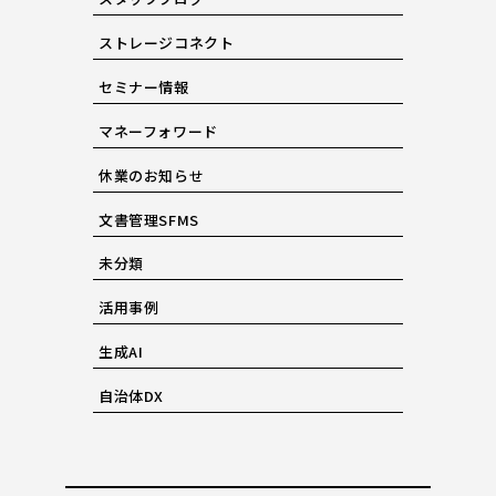
ストレージコネクト
セミナー情報
マネーフォワード
休業のお知らせ
文書管理SFMS
未分類
活用事例
生成AI
自治体DX