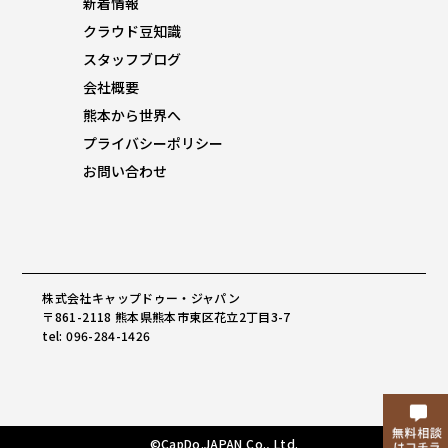
新着情報
クラウド豆知識
スタッフブログ
会社概要
熊本から世界へ
プライバシーポリシー
お問い合わせ
株式会社キャップドゥー・ジャパン
〒861-2118 熊本県熊本市東区花立2丁目3-7
tel: 096-284-1426
©CapDo.JAPAN Co., Ltd.