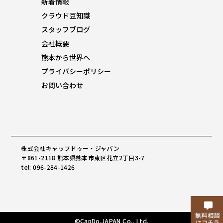
新着情報
クラウド豆知識
スタッフブログ
会社概要
熊本から世界へ
プライバシーポリシー
お問い合わせ
株式会社キャップドゥー・ジャパン
〒861-2118 熊本県熊本市東区花立2丁目3-7
tel: 096-284-1426
©CapDo.JAPAN Co., Ltd.