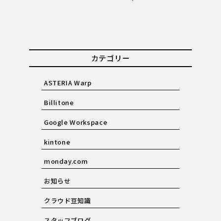
カテゴリー
ASTERIA Warp
Billitone
Google Workspace
kintone
monday.com
お知らせ
クラウド豆知識
スタッフブログ