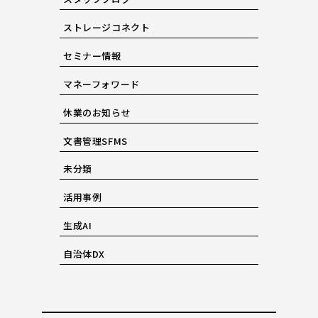
ストレージコネクト
セミナー情報
マネーフォワード
休業のお知らせ
文書管理SFMS
未分類
活用事例
生成AI
自治体DX