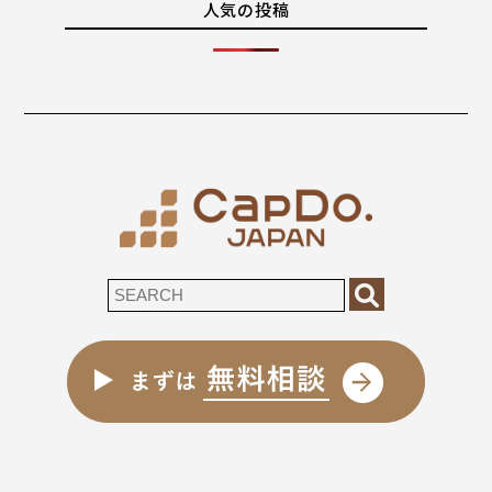
人気の投稿