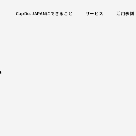
CapDo.JAPANにできること
サービス
活用事例
ム