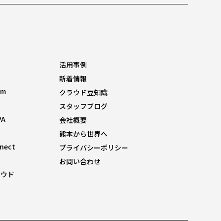
活用事例
新着情報
om
クラウド豆知識
スタッフブログ
PA
会社概要
熊本から世界へ
nnect
プライバシーポリシー
お問い合わせ
ラウド