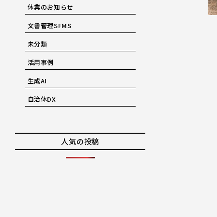
休業のお知らせ
文書管理SFMS
未分類
活用事例
生成AI
自治体DX
人気の投稿