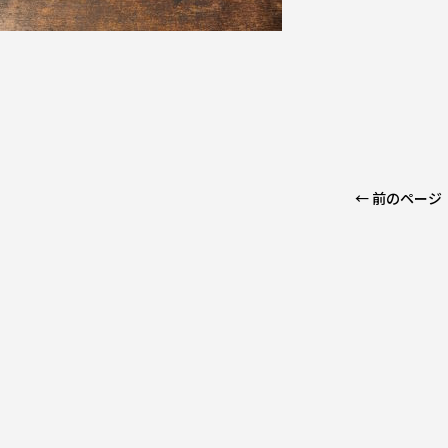
← 前のページ