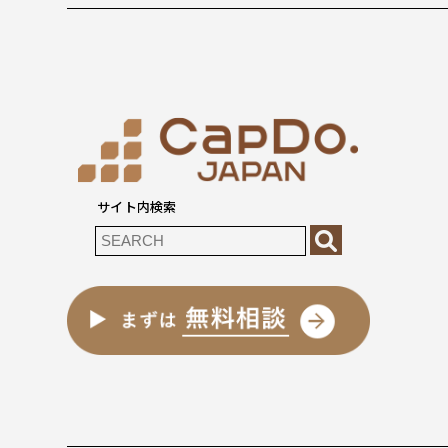
サイト内検索