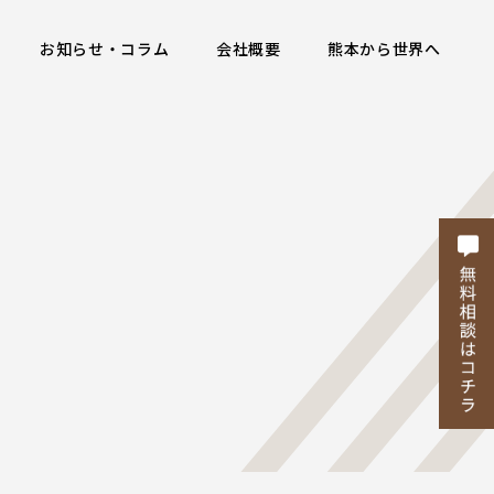
お知らせ・コラム
会社概要
熊本から世界へ