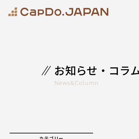
お知らせ・コラ
News&Column
カテゴリー