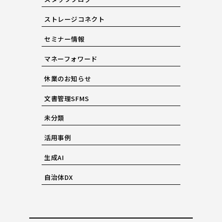
ストレージコネクト
セミナー情報
マネーフォワード
休業のお知らせ
文書管理SFMS
未分類
活用事例
生成AI
自治体DX