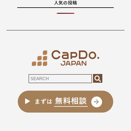
人気の投稿