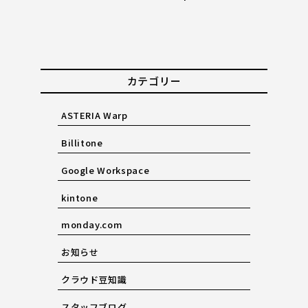
カテゴリー
ASTERIA Warp
Billitone
Google Workspace
kintone
monday.com
お知らせ
クラウド豆知識
スタッフブログ