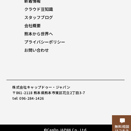
新着情報
クラウド豆知識
スタッフブログ
会社概要
熊本から世界へ
プライバシーポリシー
お問い合わせ
株式会社キャップドゥー・ジャパン
〒861-2118 熊本県熊本市東区花立2丁目3-7
tel: 096-284-1426
©CapDo.JAPAN Co., Ltd.