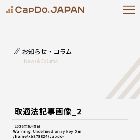
お知らせ・コラム
News&Column
取適法記事画像_2
2026年6月9日
Warning
: Undefined array key 0 in
/home/xb378824/capdo-