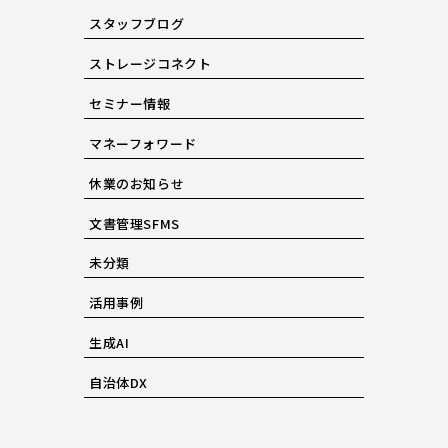
スタッフブログ
ストレージコネクト
セミナー情報
マネーフォワード
休業のお知らせ
文書管理SFMS
未分類
活用事例
生成AI
自治体DX