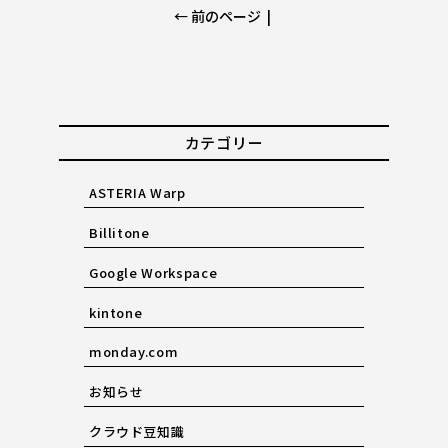
← 前のページ
|
カテゴリー
ASTERIA Warp
Billitone
Google Workspace
kintone
monday.com
お知らせ
クラウド豆知識