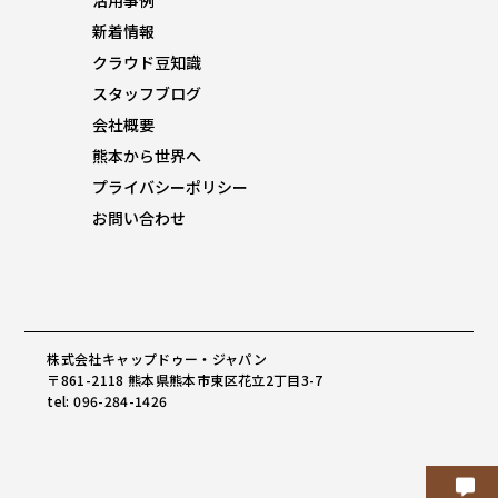
活用事例
新着情報
クラウド豆知識
スタッフブログ
会社概要
熊本から世界へ
プライバシーポリシー
お問い合わせ
株式会社キャップドゥー・ジャパン
〒861-2118 熊本県熊本市東区花立2丁目3-7
tel: 096-284-1426