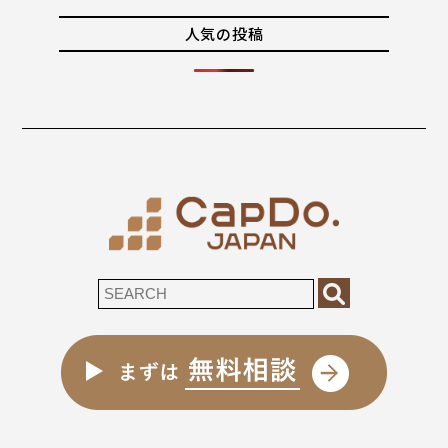
人気の投稿