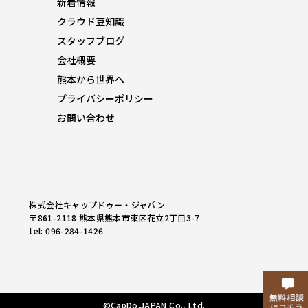
新着情報
クラウド豆知識
スタッフブログ
会社概要
熊本から世界へ
プライバシーポリシー
お問い合わせ
株式会社キャップドゥー・ジャパン
〒861-2118 熊本県熊本市東区花立2丁目3-7
tel: 096-284-1426
©CapDo.JAPAN Co., Ltd.