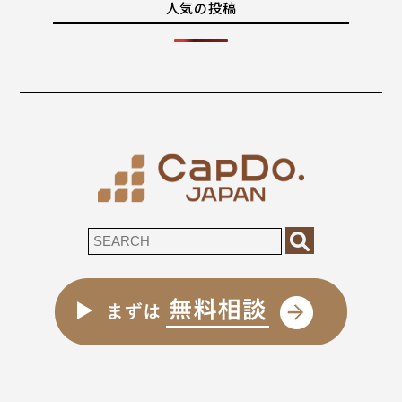
人気の投稿