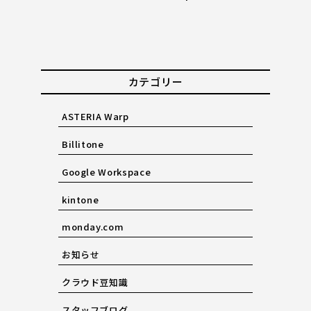
カテゴリー
ASTERIA Warp
Billitone
Google Workspace
kintone
monday.com
お知らせ
クラウド豆知識
スタッフブログ