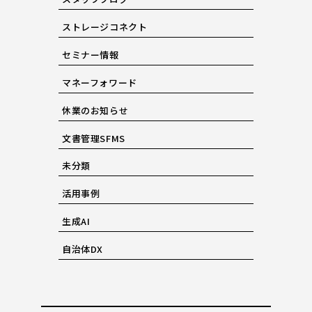
ストレージコネクト
セミナー情報
マネーフォワード
休業のお知らせ
文書管理SFMS
未分類
活用事例
生成AI
自治体DX